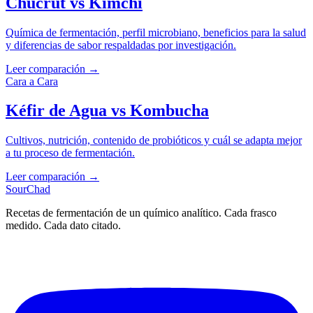
Chucrut vs Kimchi
Química de fermentación, perfil microbiano, beneficios para la salud
y diferencias de sabor respaldadas por investigación.
Leer comparación →
Cara a Cara
Kéfir de Agua vs Kombucha
Cultivos, nutrición, contenido de probióticos y cuál se adapta mejor
a tu proceso de fermentación.
Leer comparación →
SourChad
Recetas de fermentación de un químico analítico. Cada frasco
medido. Cada dato citado.