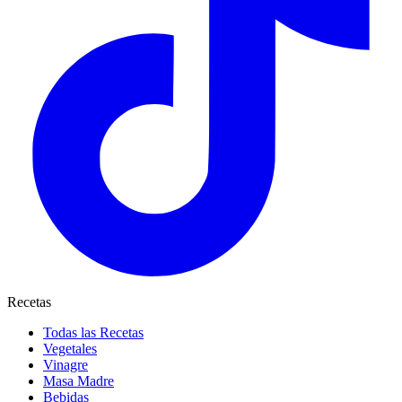
Recetas
Todas las Recetas
Vegetales
Vinagre
Masa Madre
Bebidas