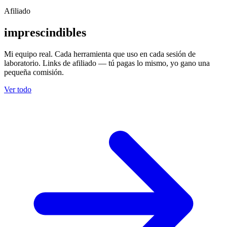
Afiliado
imprescindibles
Mi equipo real. Cada herramienta que uso en cada sesión de
laboratorio. Links de afiliado — tú pagas lo mismo, yo gano una
pequeña comisión.
Ver todo