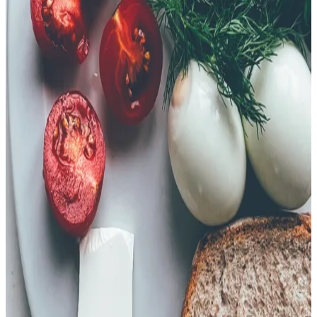
Video