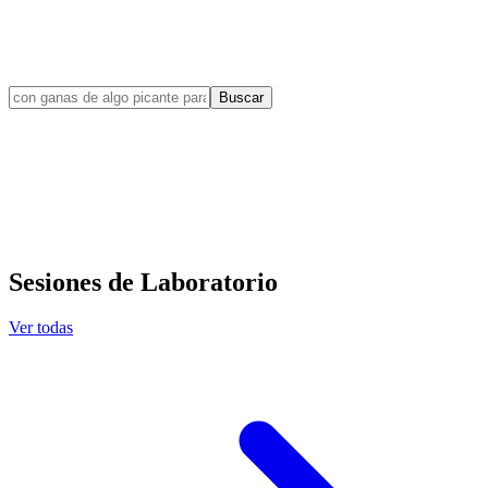
Buscar
Sesiones de Laboratorio
Ver todas