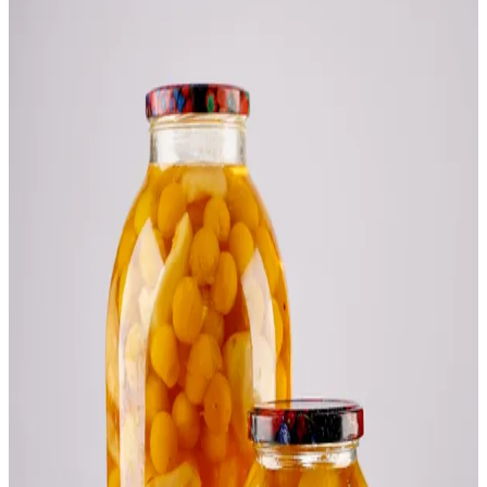
Video