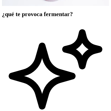
¿qué te provoca fermentar?