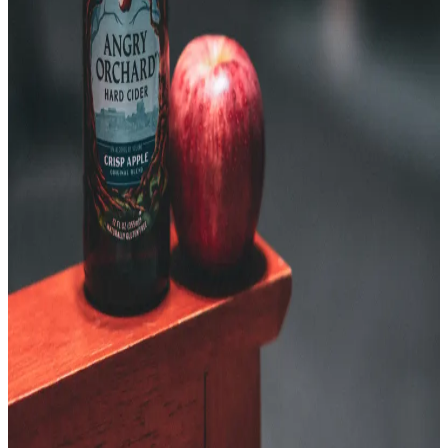
Vinagre Casero desde Cero