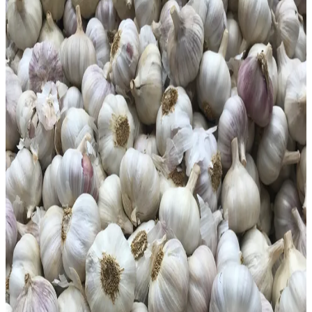
Video