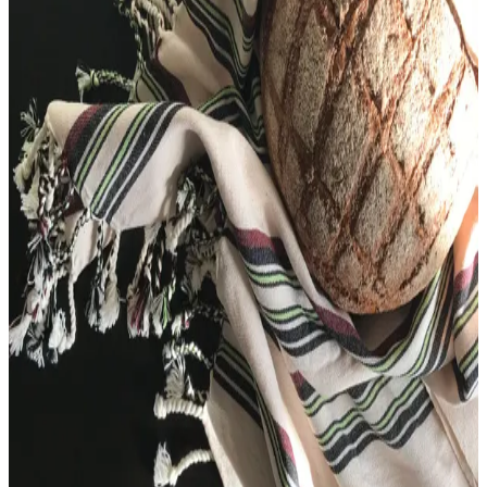
Video