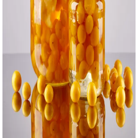
Pepinos Fermentados