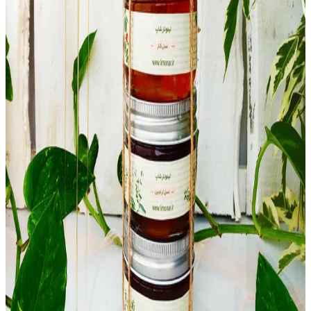
Video