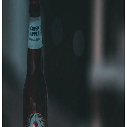
Video