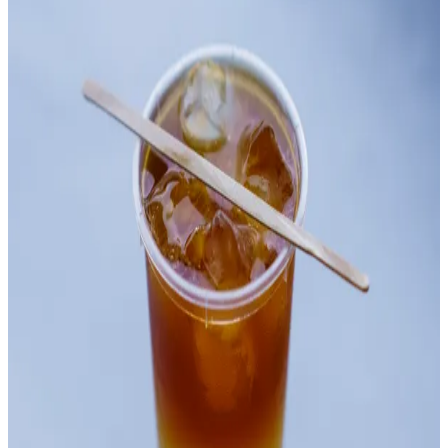
Video