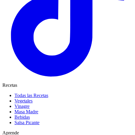
Recetas
Todas las Recetas
Vegetales
Vinagre
Masa Madre
Bebidas
Salsa Picante
Aprende