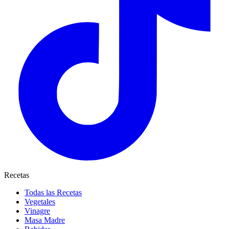
Recetas
Todas las Recetas
Vegetales
Vinagre
Masa Madre