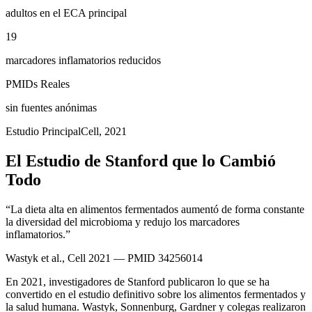
adultos en el ECA principal
19
marcadores inflamatorios reducidos
PMIDs Reales
sin fuentes anónimas
Estudio Principal
Cell, 2021
El Estudio de Stanford que lo Cambió
Todo
“La dieta alta en alimentos fermentados aumentó de forma constante
la diversidad del microbioma y redujo los marcadores
inflamatorios.”
Wastyk et al., Cell 2021 — PMID 34256014
En 2021, investigadores de Stanford publicaron lo que se ha
convertido en el estudio definitivo sobre los alimentos fermentados y
la salud humana. Wastyk, Sonnenburg, Gardner y colegas realizaron