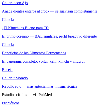
Chucrut con Ajo
Añade dientes enteros al crock — se suavizan completamente
Ciencia
¿El Kimchi es Bueno para Ti?
El primo coreano — BAL similares, perfil bioactivo diferente
Ciencia
Beneficios de los Alimentos Fermentados
El panorama completo: yogur, kéfir, kimchi y chucrut
Receta
Chucrut Morado
Repollo rojo — más antocianinas, misma técnica
Estudios citados — vía PubMed
Probióticos