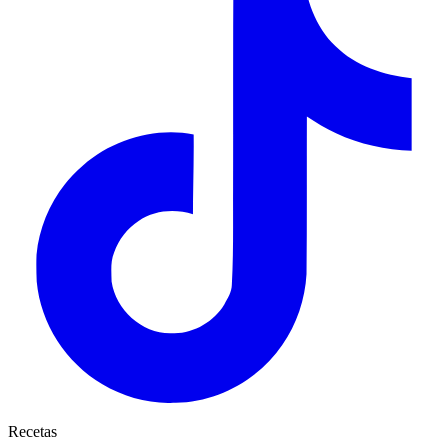
Recetas