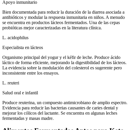
Apoyo inmunitario
Bien documentada para reducir la duración de la diarrea asociada a
antibióticos y modular la respuesta inmunitaria en niños. A menudo
se encuentra en productos lácteos fermentados. Una de las cepas
probióticas mejor caracterizadas en la literatura clínica.
L. acidophilus
Especialista en lácteos
Organismo principal del yogur y el kéfir de leche. Produce ácido
láctico de forma eficiente, mejorando la digestibilidad de los lácteos.
La evidencia sobre la modulación del colesterol es sugerente pero
inconsistente entre los ensayos.
L. reuteri
Salud oral e infantil
Produce reuterina, un compuesto antimicrobiano de amplio espectro.
Evidencia para reducir las bacterias causantes de caries dental y
mejorar los cólicos del lactante. Se encuentra en algunas leches
fermentadas y masas madre.