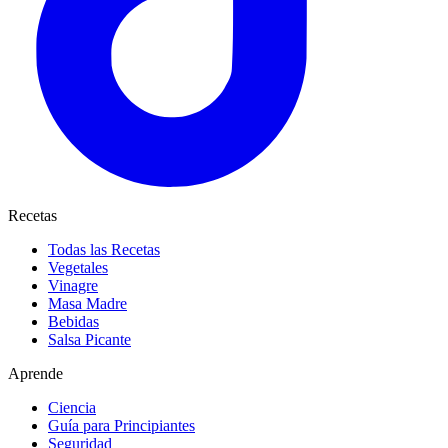
Recetas
Todas las Recetas
Vegetales
Vinagre
Masa Madre
Bebidas
Salsa Picante
Aprende
Ciencia
Guía para Principiantes
Seguridad