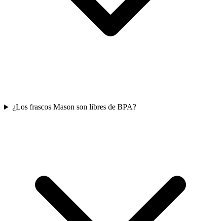
¿Los frascos Mason son libres de BPA?