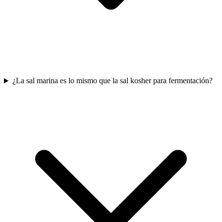
¿La sal marina es lo mismo que la sal kosher para fermentación?