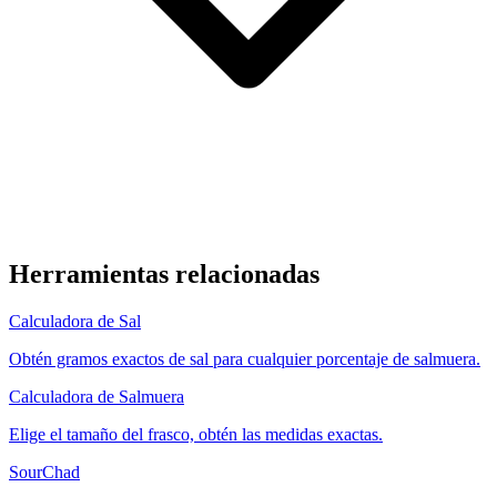
Herramientas relacionadas
Calculadora de Sal
Obtén gramos exactos de sal para cualquier porcentaje de salmuera.
Calculadora de Salmuera
Elige el tamaño del frasco, obtén las medidas exactas.
SourChad