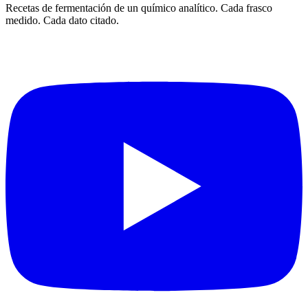
Recetas de fermentación de un químico analítico. Cada frasco
medido. Cada dato citado.