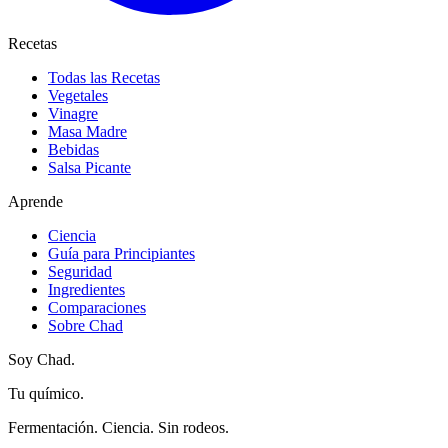
Recetas
Todas las Recetas
Vegetales
Vinagre
Masa Madre
Bebidas
Salsa Picante
Aprende
Ciencia
Guía para Principiantes
Seguridad
Ingredientes
Comparaciones
Sobre Chad
Soy Chad.
Tu químico.
Fermentación. Ciencia. Sin rodeos.