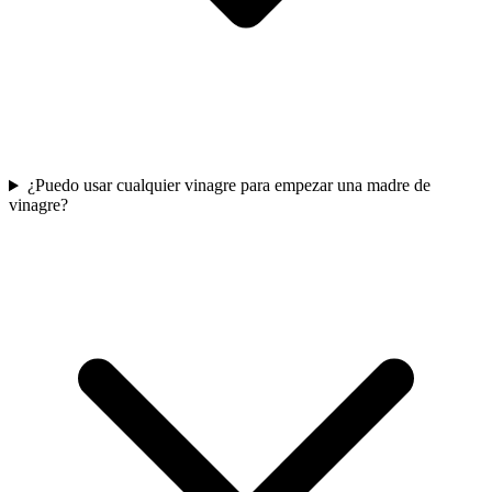
¿Puedo usar cualquier vinagre para empezar una madre de
vinagre?