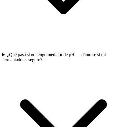
¿Qué pasa si no tengo medidor de pH — cómo sé si mi
fermentado es seguro?