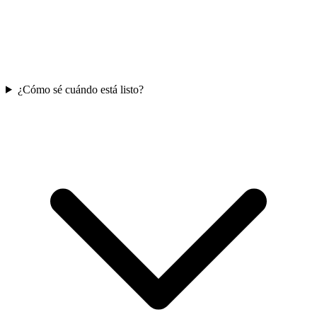
¿Cómo sé cuándo está listo?