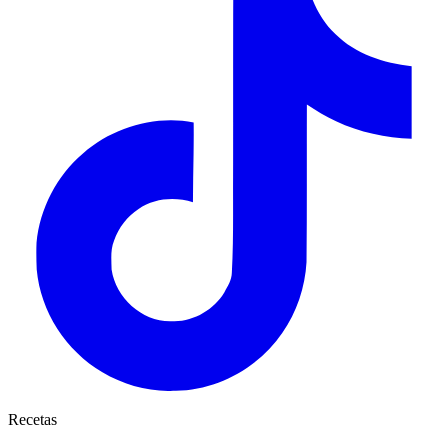
Recetas