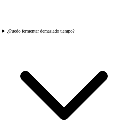
¿Puedo fermentar demasiado tiempo?