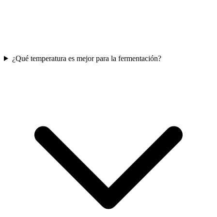
¿Qué temperatura es mejor para la fermentación?