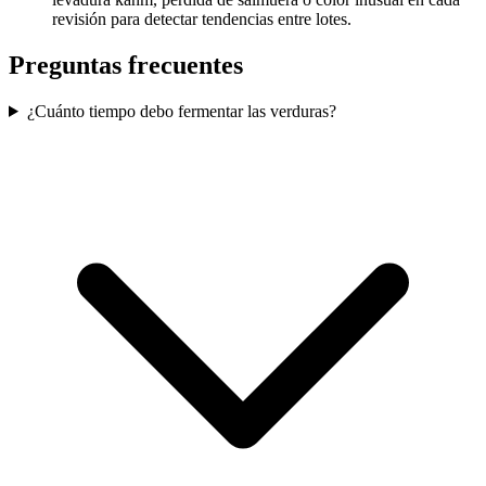
revisión para detectar tendencias entre lotes.
Preguntas frecuentes
¿Cuánto tiempo debo fermentar las verduras?