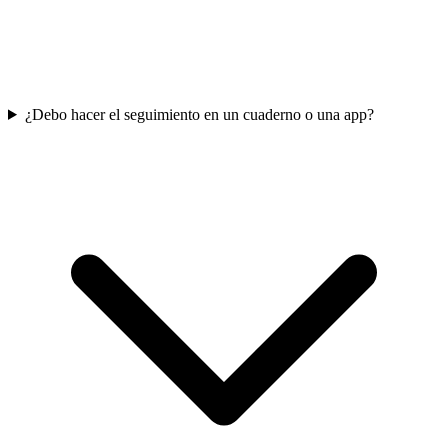
¿Debo hacer el seguimiento en un cuaderno o una app?