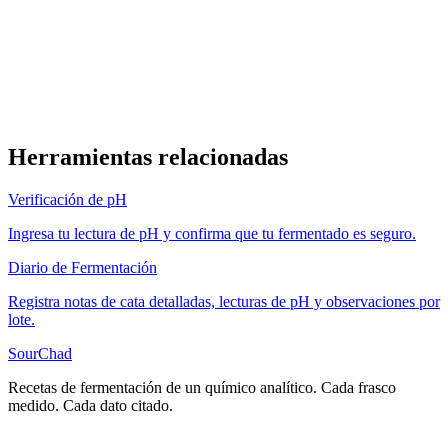
Herramientas relacionadas
Verificación de pH
Ingresa tu lectura de pH y confirma que tu fermentado es seguro.
Diario de Fermentación
Registra notas de cata detalladas, lecturas de pH y observaciones por
lote.
SourChad
Recetas de fermentación de un químico analítico. Cada frasco
medido. Cada dato citado.